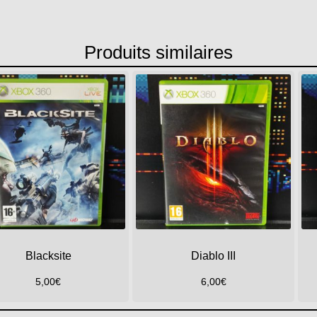
Produits similaires
Blacksite
Diablo III
5,00
€
6,00
€