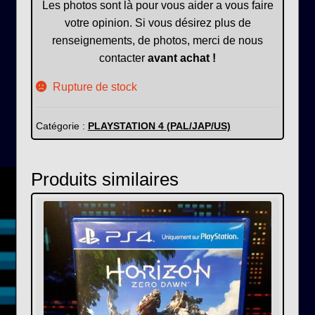
Les photos sont là pour vous aider a vous faire
votre opinion. Si vous désirez plus de
renseignements, de photos, merci de nous
contacter
avant achat !
Rupture de stock
Catégorie :
PLAYSTATION 4 (PAL/JAP/US)
Produits similaires