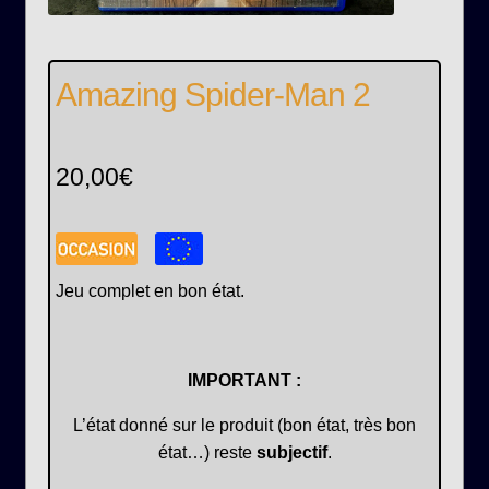
Amazing Spider-Man 2
20,00
€
Jeu complet en bon état.
IMPORTANT :
L’état donné sur le produit (bon état, très bon
état…) reste
subjectif
.