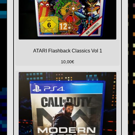
ATARI Flashback Classics Vol 1
10,00
€