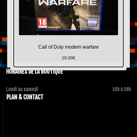
Call of Duty modern warfare
10,00
€
HORAIRES DE LA BOUTIQUE
Lundi au samedi
10h à 19h
PLAN & CONTACT