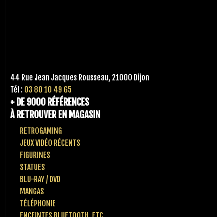
44 Rue Jean Jacques Rousseau, 21000 Dijon
Tél :
03 80 10 49 65
+ DE 9000 RÉFÉRENCES
À RETROUVER EN MAGASIN
RETROGAMING
JEUX VIDÉO RÉCENTS
FIGURINES
STATUES
BLU-RAY / DVD
MANGAS
TÉLÉPHONIE
ENCEINTES BLUETOOTH, ETC..